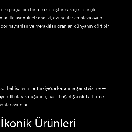
iki parça için bir temel oluşturmak için bilinçli
arı ile ayrıntılı bir analizi, oyuncular empieza oyun
spor hayranları ve meraklıları oranları dünyanın dört bir
por bahis. 1win ile Türkiye’de kazanma şansı sizinle —
ayrıntılı olarak düşünün, nasıl başarı şansını artırmak
anahtar oyunları…
̇konik Ürünleri