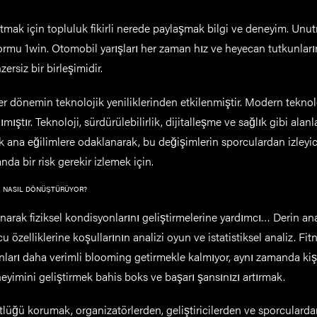
yaratmak için topluluk fikirli nerede paylaşmak bilgi ve deneyim. 
atformu 1win. Otomobil yarışları her zaman hız ve heyecan tutkunları
ersiz bir birleşimidir.
her dönemin teknolojik yeniliklerinden etkilenmiştir. Modern tek
ıştır. Teknoloji, sürdürülebilirlik, dijitalleşme ve sağlık gibi ala
ek ana eğilimlere odaklanarak, bu değişimlerin sporculardan izley
da bir risk gerekir izlemek için.
INI NASIL DÖNÜŞTÜRÜYOR?
arak fiziksel kondisyonlarını geliştirmelerine yardımcı… Derin anal
u özelliklerine koşullarının analizi oyun ve istatistiksel analiz. Fit
ları daha verimli blooming getirmekle kalmıyor, aynı zamanda kişise
eyimini geliştirmek bahis boks ve başarı şansınızı artırmak.
lüğü korumak, organizatörlerden, geliştiricilerden ve sporculardan