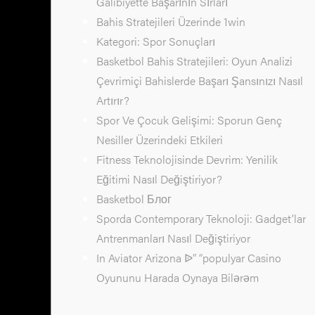
Galibiyette Başarının Sırları
Bahis Stratejileri Üzerinde 1win
Kategori: Spor Sonuçları
Basketbol Bahis Stratejileri: Oyun Analizi
Çevrimiçi Bahislerde Başarı Şansınızı Nasıl
Artırır?
Spor Ve Çocuk Gelişimi: Sporun Genç
Nesiller Üzerindeki Etkileri
Fitness Teknolojisinde Devrim: Yenilik
Eğitimi Nasıl Değiştiriyor?
Basketbol Блог
Sporda Contemporary Teknoloji: Gadget’lar
Antrenmanları Nasıl Değiştiriyor
In Aviator Arizona ᐉ” “populyar Casino
Oyununu Harada Oynaya Bilərəm