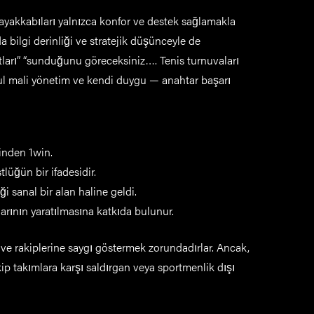
 ayakkabıları yalnızca konfor ve destek sağlamakla
ilgi derinliği ve stratejik düşünceyle de
satları” “sunduğunu göreceksiniz…. Tenis turnuvaları
akul mali yönetim ve kendi duygu — anahtar başarı
rinden 1win.
lüğün bir ifadesidir.
ği sanal bir alan haline geldi.
arının yaratılmasına katkıda bulunur.
 ve rakiplerine saygı göstermek zorundadırlar. Ancak,
akip takımlara karşı saldırgan veya sportmenlik dışı