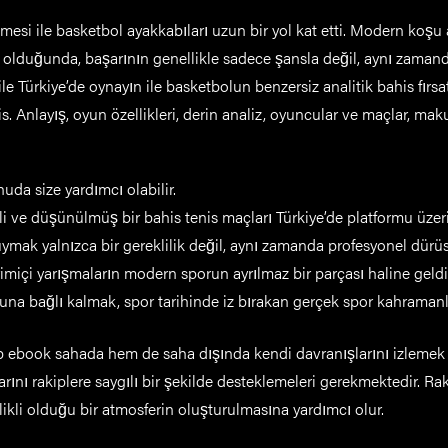
emesi ile basketbol ayakkabıları uzun bir yol kat etti. Modern koşu
duğunda, başarının genellikle sadece şansla değil, aynı zamanda b
ile Türkiye’de oynayın ile basketbolun benzersiz analitik bahis fır
s. Anlayış, oyun özellikleri, derin analiz, oyuncular ve maçlar, m
uda size yardımcı olabilir.
nçli ve düşünülmüş bir bahis tenis maçları Türkiye’de platformu üze
uymak yalnızca bir gereklilik değil, aynı zamanda profesyonel dürüst
evrimiçi yarışmaların modern sporun ayrılmaz bir parçası haline geldi
una bağlı kalmak, spor tarihinde iz bırakan gerçek spor kahramanl
hab ebook sahada hem de saha dışında kendi davranışlarını izlemek
larını rakiplere saygılı bir şekilde desteklemeleri gerekmektedir. R
likli olduğu bir atmosferin oluşturulmasına yardımcı olur.