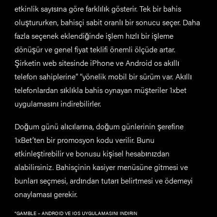
etkinlik sayısına göre farklılık gösterir. Tek bir bahis
oluştururken, bahisçi sabit oranlı bir sonucu seçer. Daha
fazla seçenek eklendiğinde işlem hızlı bir işleme
dönüşür ve genel fiyat teklifi önemli ölçüde artar.
Şirketin web sitesinde iPhone ve Android os akıllı
telefon sahiplerine” “yönelik mobil bir sürüm var. Akıllı
telefonlardan sıklıkla bahis oynayan müşteriler 1xbet
uygulamasını indirebilirler.
Doğum günü alıcılarına, doğum günlerinin şerefine
1xBet’ten bir promosyon kodu verilir. Bunu
etkinleştirebilir ve bonusu kişisel hesabınızdan
alabilirsiniz. Bahisçinin kasiyer menüsüne gitmesi ve
bunları seçmesi, ardından tutarı belirtmesi ve ödemeyi
onaylaması gerekir.
“GAMBLE – ANDROID VE IOS UYGULAMASINI INDIRIN