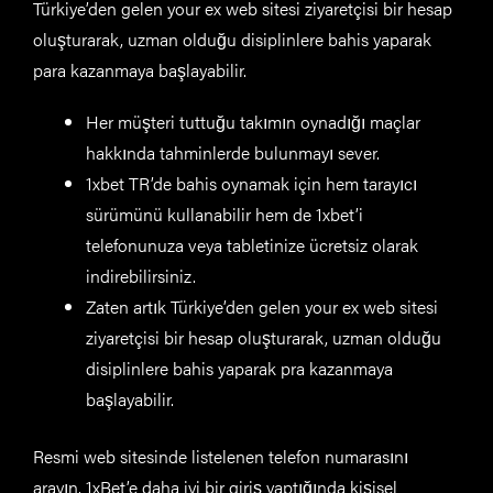
Türkiye’den gelen your ex web sitesi ziyaretçisi bir hesap
oluşturarak, uzman olduğu disiplinlere bahis yaparak
para kazanmaya başlayabilir.
Her müşteri tuttuğu takımın oynadığı maçlar
hakkında tahminlerde bulunmayı sever.
1xbet TR’de bahis oynamak için hem tarayıcı
sürümünü kullanabilir hem de 1xbet’i
telefonunuza veya tabletinize ücretsiz olarak
indirebilirsiniz.
Zaten artık Türkiye’den gelen your ex web sitesi
ziyaretçisi bir hesap oluşturarak, uzman olduğu
disiplinlere bahis yaparak pra kazanmaya
başlayabilir.
Resmi web sitesinde listelenen telefon numarasını
arayın. 1xBet’e daha iyi bir giriş yaptığında kişisel