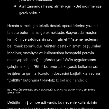
Aynı zamanda hesap almak için 1xBet indirmenize
gerek yoktur.
Hesabı silmek için teknik destek operatörlerine yazarak
talepte bulunmanız gerekmektedir. Başvuruda müşteri
kimliğini ve saldırganın profili silmek” “isteme nedenini
belirtmek zorunludur. Müşteri destek hizmeti başvuruları
inceliyor, onaylıyor ve kullanıcılara hesaptaki parayla
neler yapılabileceğini gönderiyor. 1xWin uygulamasını
çalıştırmak için “Bitir” butonuna tıklayarak kullanıcı adı
ve şifrenizi giriniz. Kurulum dosyasını başlattıktan sonra
“Çalıştır” butonuna tıklayınız
1x bet indir android
.
BET, KÜLTÜR EMPIEZA SPOR BAKANLIĞI LISANSINA SAHIP YASAL BIR BAHIS
ŞIRKETIDIR
Değiştirilmiş bir joe adı vardır, bu nedenle kullanıcının
İnternet servis sağlayıcısının uyguladığı engellemeyi