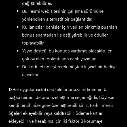
değiştirebilirler.
Bu, resmi web sitesinin çalışma sürümüne
yönlendiren alternatif bir bağlantıdır.
Kullanıcılar, bahisler için verilen birikmiş puanları
bonus anahtarları ile değiştirebilir ve ödüller
toplayabilir.
Yayın desteği bu konuda yardımcı olacaktır; en
çok oy alan toplantıların canlı yayınları.
Bu kodu etkinleştirerek müşteri kişisel bir hediye
alacaktır.
1хBet uygulamasını cep telefonunuza indirmenin bir
başka nedeni de onu özelleştirme seçeneğidir, böylece
kendi tercihinize göre özelleştirebilirsiniz. Farklı menü
öğeleri ekleyebilir veya kaldırabilir, ödeme kartları
ekleyebilir ve hesabınız için iki faktörlü korumayı