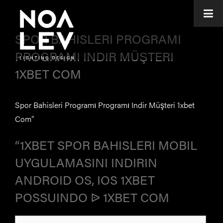
SPOR BAHISLERI PROGRAMI
PROGRAMI INDIR MÜŞTERI
1XBET COM
Spor Bahisleri Programı Programı Indir Müşteri 1xbet
Com”
“1XBET SPOR BAHISLERI MOBIL
UYGULAMASINI INDIRIN
ANDROID OS, IOS 1XBET
POSSUINDO ᐉ 1XBET COM