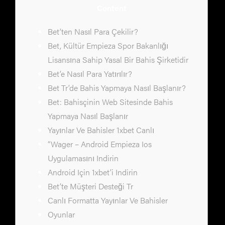
Content
Bet’ten Nasıl Para Çekilir?
Bet, Kültür Empieza Spor Bakanlığı
Lisansına Sahip Yasal Bir Bahis Şirketidir
Bet’e Nasıl Para Yatırılır?
Bet Tr’de Bahis Yapmaya Nasıl Başlanır?
Bet: Bahisçinin Web Sitesinde Bahis
Yapmaya Nasıl Başlanır
Yayınlar Ve Bahisler 1xbet Canlı
“Wager – Android Empieza Ios
Uygulamasını Indirin
Android Için 1xbet’i Indirin
Bet’te Müşteri Desteği Tr
Canlı Formatta Yayınlar Ve Bahisler
Oyunlar