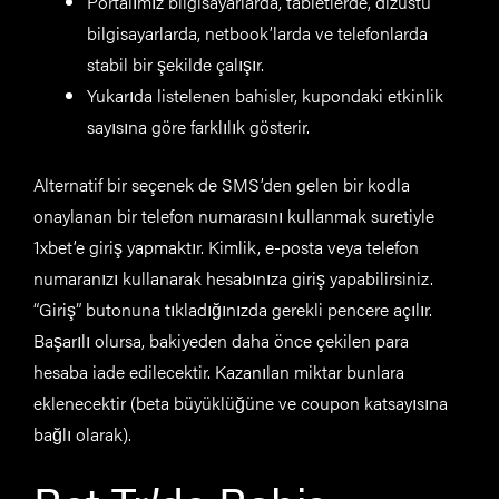
Portalımız bilgisayarlarda, tabletlerde, dizüstü
bilgisayarlarda, netbook’larda ve telefonlarda
stabil bir şekilde çalışır.
Yukarıda listelenen bahisler, kupondaki etkinlik
sayısına göre farklılık gösterir.
Alternatif bir seçenek de SMS’den gelen bir kodla
onaylanan bir telefon numarasını kullanmak suretiyle
1xbet’e giriş yapmaktır. Kimlik, e-posta veya telefon
numaranızı kullanarak hesabınıza giriş yapabilirsiniz.
“Giriş” butonuna tıkladığınızda gerekli pencere açılır.
Başarılı olursa, bakiyeden daha önce çekilen para
hesaba iade edilecektir. Kazanılan miktar bunlara
eklenecektir (beta büyüklüğüne ve coupon katsayısına
bağlı olarak).