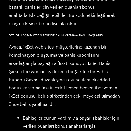
başarılı bahisler için verilen puanları bonus
anahtarlarıyla değiştirebilirler. Bu kodu etkinleştirerek
müşteri kişisel bir hediye alacaktır.
BET: BAHISÇININ WEB SITESINDE BAHIS YAPMAYA NASIL BAŞLANIR
Ayrıca, 1xBet web sitesi müşterilerine kazanan bir
kombinasyon oluşturma ve bahis kuponlarını
arkadaşlarıyla paylaşma fırsatı sunuyor. 1xBet Bahis
Şirketi the woman ay düzenli bir şekilde bir Bahis
Kuponu Savaşı düzenleyerek oyunculara ek added
bonus kazanma fırsatı verir. Hemen hemen the woman
1xBet bonusu, bahis şirketinden çekilmeye çalışılmadan
önce bahis yapılmalıdır.
Bahisçiler bunun yardımıyla başarılı bahisler için
verilen puanları bonus anahtarlarıyla