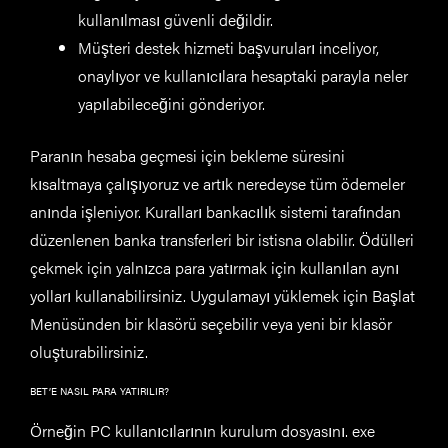
kullanılması güvenli değildir.
Müşteri destek hizmeti başvuruları inceliyor,
onaylıyor ve kullanıcılara hesaptaki parayla neler
yapılabileceğini gönderiyor.
Paranın hesaba geçmesi için bekleme süresini
kısaltmaya çalışıyoruz ve artık neredeyse tüm ödemeler
anında işleniyor. Kuralları bankacılık sistemi tarafından
düzenlenen banka transferleri bir istisna olabilir. Ödülleri
çekmek için yalnızca para yatırmak için kullanılan aynı
yolları kullanabilirsiniz. Uygulamayı yüklemek için Başlat
Menüsünden bir klasörü seçebilir veya yeni bir klasör
oluşturabilirsiniz.
BET’E NASIL PARA YATIRILIR?
Örneğin PC kullanıcılarının kurulum dosyasını. exe