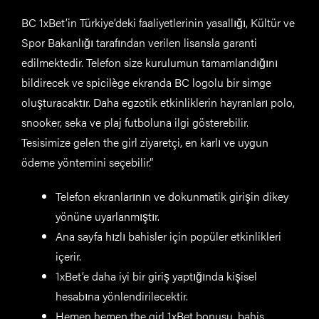
BC 1xBet’in Türkiye’deki faaliyetlerinin yasallığı, Kültür ve
Spor Bakanlığı tarafından verilen lisansla garanti
edilmektedir. Telefon size kurulumun tamamlandığını
bildirecek ve spicilège ekranda BC logolu bir simge
oluşturacaktır. Daha egzotik etkinliklerin hayranları polo,
snooker, seka ve plaj futboluna ilgi gösterebilir.
Tesisimize gelen the girl ziyaretçi, en karlı ve uygun
ödeme yöntemini seçebilir.”
Telefon ekranlarının ve dokunmatik girişin dikey
yönüne uyarlanmıştır.
Ana sayfa hızlı bahisler için popüler etkinlikleri
içerir.
1xBet’e daha iyi bir giriş yaptığında kişisel
hesabına yönlendirilecektir.
Hemen hemen the girl 1xBet bonusu, bahis