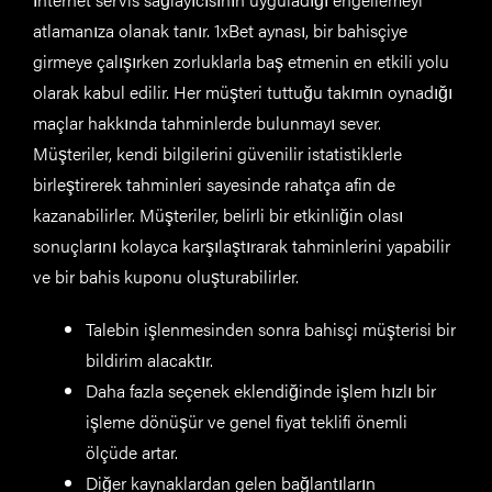
atlamanıza olanak tanır. 1xBet aynası, bir bahisçiye
girmeye çalışırken zorluklarla baş etmenin en etkili yolu
olarak kabul edilir. Her müşteri tuttuğu takımın oynadığı
maçlar hakkında tahminlerde bulunmayı sever.
Müşteriler, kendi bilgilerini güvenilir istatistiklerle
birleştirerek tahminleri sayesinde rahatça afin de
kazanabilirler. Müşteriler, belirli bir etkinliğin olası
sonuçlarını kolayca karşılaştırarak tahminlerini yapabilir
ve bir bahis kuponu oluşturabilirler.
Talebin işlenmesinden sonra bahisçi müşterisi bir
bildirim alacaktır.
Daha fazla seçenek eklendiğinde işlem hızlı bir
işleme dönüşür ve genel fiyat teklifi önemli
ölçüde artar.
Diğer kaynaklardan gelen bağlantıların