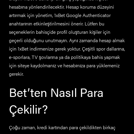
hesabına yönlendirilecektir. Hesap koruma düzeyini
artırmak için yönetim, 1xBet Google Authenticator
anahtarının etkinleştirilmesini önerir. Lütfen bu
seçeneklerin bahisçide profil oluşturan kişiler için
geçerli olduğunu unutmayın. Aynı zamanda hesap almak
için 1xBet indirmenize gerek yoktur. Çeşitli spor dallarına,
e-sporlara, TV şovlarına ya da politikaya bahis yapmak
için siteye kaydolmanız ve hesabınıza para yüklemeniz
gerekir.
Bet’ten Nasıl Para
Çekilir?
Çoğu zaman, kredi kartından para çekildikten birkaç