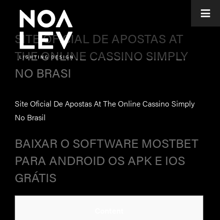
SITE OFICIAL DE APOSTAS AT
THE ONLINE CASSINO SIMPLY
NO BRASI
Site Oficial De Apostas At The Online Cassino Simply
No Brasil
BAIXAR O SOFTWARE MOSTBET
PARA ANDROID OS APK E IOS
GRÁTIS
Content