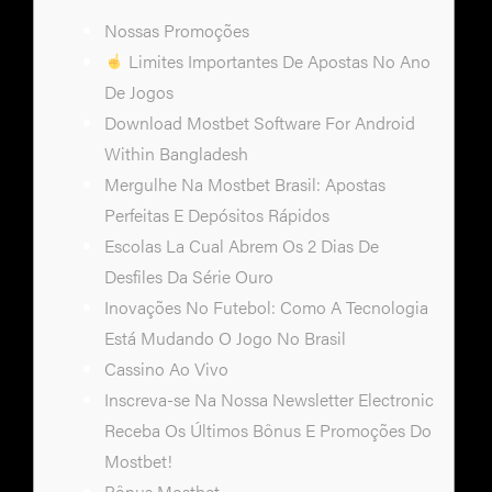
Nossas Promoções
Limites Importantes De Apostas No Ano
De Jogos
Download Mostbet Software For Android
Within Bangladesh
Mergulhe Na Mostbet Brasil: Apostas
Perfeitas E Depósitos Rápidos
Escolas La Cual Abrem Os 2 Dias De
Desfiles Da Série Ouro
Inovações No Futebol: Como A Tecnologia
Está Mudando O Jogo No Brasil
Cassino Ao Vivo
Inscreva-se Na Nossa Newsletter Electronic
Receba Os Últimos Bônus E Promoções Do
Mostbet!
Bônus Mostbet