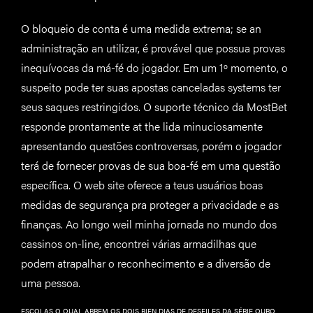
O bloqueio de conta é uma medida extrema; se an
administração an utilizar, é provável que possua provas
inequívocas da má-fé do jogador. Em um 1º momento, o
suspeito pode ter suas apostas canceladas systems ter
seus saques restringidos. O suporte técnico da MostBet
responde prontamente at the lida minuciosamente
apresentando questões controversas, porém o jogador
terá de fornecer provas de sua boa-fé em uma questão
específica. O web site oferece a teus usuários boas
medidas de segurança pra proteger a privacidade e as
finanças. Ao longo weil minha jornada no mundo dos
cassinos on-line, encontrei várias armadilhas que
podem atrapalhar o reconhecimento e a diversão de
uma pessoa.
ESCOLAS O QUAL ABREM OS DOIS BIEN DIAS DE DESFILES DA SÉRIE OURO