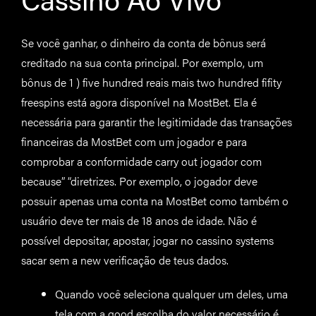
Se você ganhar, o dinheiro da conta de bônus será
creditado na sua conta principal. Por exemplo, um
bônus de 1 ) five hundred reais mais two hundred fifity
freespins está agora disponível na MostBet. Ela é
necessária para garantir the legitimidade das transações
financeiras da MostBet com um jogador e para
comprobar a conformidade carry out jogador com
because” “diretrizes. Por exemplo, o jogador deve
possuir apenas uma conta na MostBet como também o
usuário deve ter mais de 18 anos de idade. Não é
possível depositar, apostar, jogar no cassino systems
sacar sem a new verificação de teus dados.
Quando você seleciona qualquer um deles, uma
tela com a good escolha do valor necessário é