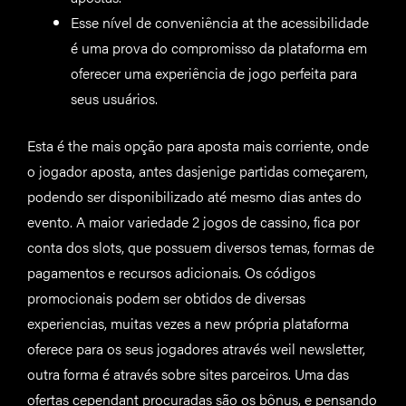
Esse nível de conveniência at the acessibilidade
é uma prova do compromisso da plataforma em
oferecer uma experiência de jogo perfeita para
seus usuários.
Esta é the mais opção para aposta mais corriente, onde
o jogador aposta, antes dasjenige partidas começarem,
podendo ser disponibilizado até mesmo dias antes do
evento. A maior variedade 2 jogos de cassino, fica por
conta dos slots, que possuem diversos temas, formas de
pagamentos e recursos adicionais. Os códigos
promocionais podem ser obtidos de diversas
experiencias, muitas vezes a new própria plataforma
oferece para os seus jogadores através weil newsletter,
outra forma é através sobre sites parceiros. Uma das
ofertas cependant procuradas são os bônus, e pensando