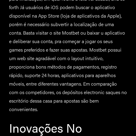
forth Já usuários de iOS podem buscar o aplicativo
disponível na App Store (loja de aplicativos da Apple),
porém é necessário subvertir a localização de uma
conta. Basta visitar o site Mostbet ou baixar u aplicativo
e deliberar sua conta, pra começar a jogar os seus
games preferidos e fazer suas apostas. Mostbet possui
um web site agradável com o layout intuitivo,
proporciona bons métodos de pagamentos, registro
rápido, suporte 24 horas, aplicativos para aparelhos
móveis, entre diferentes vantagens. Em comparação
com os competidores, os depósitos electronic saques no
escritório dessa casa para apostas são bem
convenientes.
Inovações No