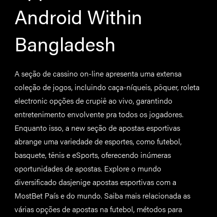
Android Within
Bangladesh
A seção de cassino on-line apresenta uma extensa
coleção de jogos, incluindo caça-níqueis, pôquer, roleta
electronic opções de crupiê ao vivo, garantindo
entretenimento envolvente pra todos os jogadores.
Enquanto isso, a new seção de apostas esportivas
abrange uma variedade de esportes, como futebol,
basquete, tênis e eSports, oferecendo inúmeras
oportunidades de apostas. Explore o mundo
diversificado dasjenige apostas esportivas com a
MostBet País e do mundo. Saiba mais relacionada as
várias opções de apostas na futebol, métodos para