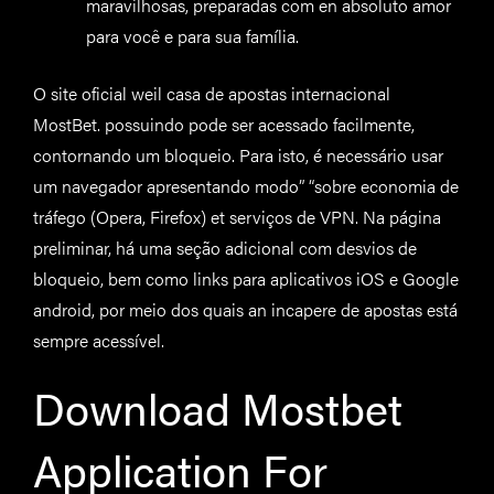
maravilhosas, preparadas com en absoluto amor
para você e para sua família.
O site oficial weil casa de apostas internacional
MostBet. possuindo pode ser acessado facilmente,
contornando um bloqueio. Para isto, é necessário usar
um navegador apresentando modo” “sobre economia de
tráfego (Opera, Firefox) et serviços de VPN. Na página
preliminar, há uma seção adicional com desvios de
bloqueio, bem como links para aplicativos iOS e Google
android, por meio dos quais an incapere de apostas está
sempre acessível.
Download Mostbet
Application For