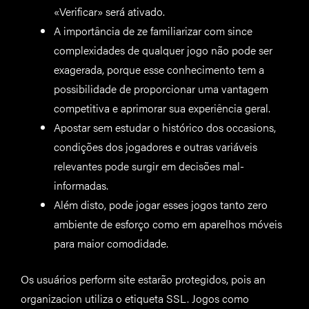
«Verificar» será ativado.
A importância de ze familiarizar com since
complexidades de qualquer jogo não pode ser
exagerada, porque esse conhecimento tem a
possibilidade de proporcionar uma vantagem
competitiva e aprimorar sua experiência geral.
Apostar sem estudar o histórico dos occasions,
condições dos jogadores e outras variáveis
relevantes pode surgir em decisões mal-
informadas.
Além disto, pode jogar esses jogos tanto zero
ambiente de esforço como em aparelhos móveis
para maior comodidade.
Os usuários perform site estarão protegidos, pois an
organizacion utiliza o etiqueta SSL. Jogos como