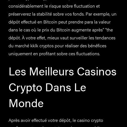
considérablement le risque sobre fluctuation et
préserverez la stabilité sobre vos fonds. Par exemple, un
dépôt effectué en Bitcoin peut prendre para la valeur
dans le cas où le prix du Bitcoin augmente après” “the
dépôt. À votre effet, mieux vaut surveiller les tendances
du marché kklk cryptos pour réaliser des bénéfices
uniquement en profitant sobre ces fluctuations.
Les Meilleurs Casinos
Crypto Dans Le
Monde
Après avoir effectué votre dépôt, le casino crypto