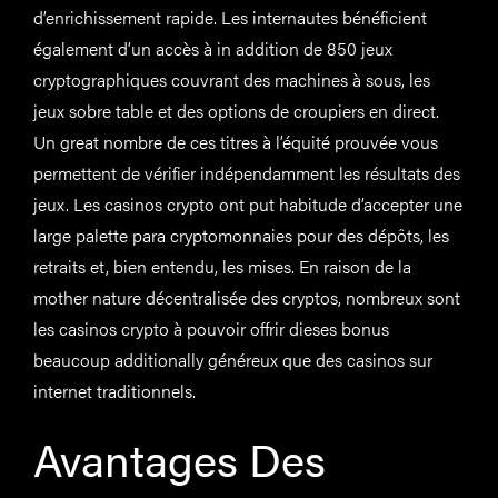
d’enrichissement rapide. Les internautes bénéficient
également d’un accès à in addition de 850 jeux
cryptographiques couvrant des machines à sous, les
jeux sobre table et des options de croupiers en direct.
Un great nombre de ces titres à l’équité prouvée vous
permettent de vérifier indépendamment les résultats des
jeux. Les casinos crypto ont put habitude d’accepter une
large palette para cryptomonnaies pour des dépôts, les
retraits et, bien entendu, les mises. En raison de la
mother nature décentralisée des cryptos, nombreux sont
les casinos crypto à pouvoir offrir dieses bonus
beaucoup additionally généreux que des casinos sur
internet traditionnels.
Avantages Des