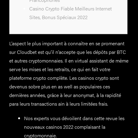
Casino Crypto Fiable Meilleurs Internet
Sites, Bonus Spéciaux 2022
L’aspect le plus important à connaître en se promenant
sur Cloudbet est qu’il n’accepte que les dépôts par BTC
et autres cryptomonnaies. Il en virtual assistant de même
serve les mises et les retraits, ce qui en fait votre
plateforme crypto complète. Les casinos crypto sont
devenus sobre plus en as well as populaires ces
dernières années, grâce à leur anonymat, à la rapidité
para leurs transactions ain à leurs limitées frais.
Nos experts vous dévoilent dans cette revue les
nouveaux casinos 2022 complaisant la
cryptomonnaie.