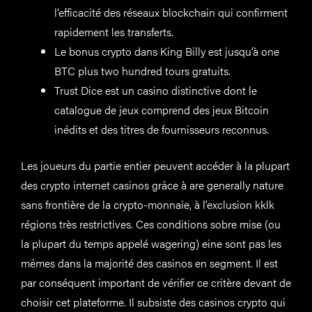
l’efficacité des réseaux blockchain qui confirment
rapidement les transferts.
Le bonus crypto dans King Billy est jusqu’à one
BTC plus two hundred tours gratuits.
Trust Dice est un casino distinctive dont le
catalogue de jeux comprend des jeux Bitcoin
inédits et des titres de fournisseurs reconnus.
Les joueurs du partie entier peuvent accéder à la plupart
des crypto internet casinos grâce à are generally nature
sans frontière de la crypto-monnaie, à l’exclusion kklk
régions très restrictives. Ces conditions sobre mise (ou
la plupart du temps appelé wagering) eine sont pas les
mêmes dans la majorité des casinos en segment. Il est
par conséquent important de vérifier ce critère devant de
choisir cet plateforme. Il subsiste des casinos crypto qui