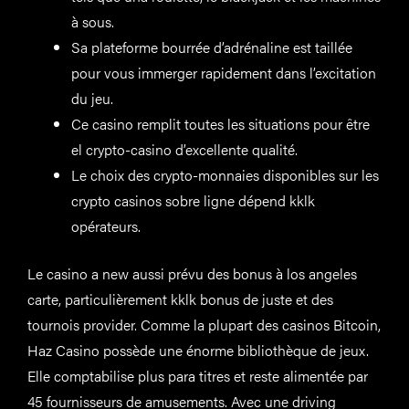
à sous.
Sa plateforme bourrée d’adrénaline est taillée
pour vous immerger rapidement dans l’excitation
du jeu.
Ce casino remplit toutes les situations pour être
el crypto-casino d’excellente qualité.
Le choix des crypto-monnaies disponibles sur les
crypto casinos sobre ligne dépend kklk
opérateurs.
Le casino a new aussi prévu des bonus à los angeles
carte, particulièrement kklk bonus de juste et des
tournois provider. Comme la plupart des casinos Bitcoin,
Haz Casino possède une énorme bibliothèque de jeux.
Elle comptabilise plus para titres et reste alimentée par
45 fournisseurs de amusements. Avec une driving