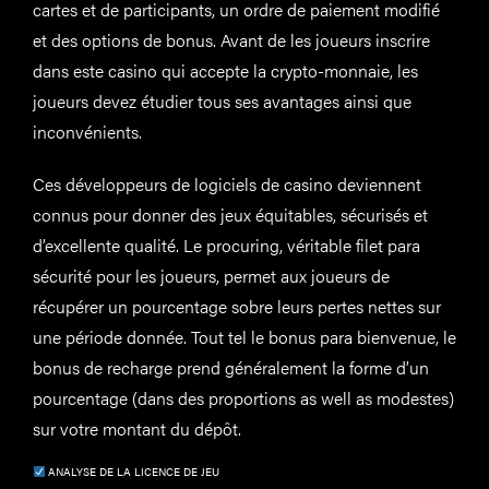
cartes et de participants, un ordre de paiement modifié
et des options de bonus. Avant de les joueurs inscrire
dans este casino qui accepte la crypto-monnaie, les
joueurs devez étudier tous ses avantages ainsi que
inconvénients.
Ces développeurs de logiciels de casino deviennent
connus pour donner des jeux équitables, sécurisés et
d’excellente qualité. Le procuring, véritable filet para
sécurité pour les joueurs, permet aux joueurs de
récupérer un pourcentage sobre leurs pertes nettes sur
une période donnée. Tout tel le bonus para bienvenue, le
bonus de recharge prend généralement la forme d’un
pourcentage (dans des proportions as well as modestes)
sur votre montant du dépôt.
ANALYSE DE LA LICENCE DE JEU