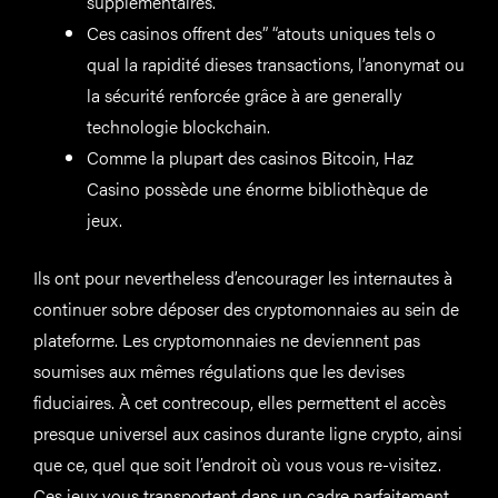
supplémentaires.
Ces casinos offrent des” “atouts uniques tels o
qual la rapidité dieses transactions, l’anonymat ou
la sécurité renforcée grâce à are generally
technologie blockchain.
Comme la plupart des casinos Bitcoin, Haz
Casino possède une énorme bibliothèque de
jeux.
Ils ont pour nevertheless d’encourager les internautes à
continuer sobre déposer des cryptomonnaies au sein de
plateforme. Les cryptomonnaies ne deviennent pas
soumises aux mêmes régulations que les devises
fiduciaires. À cet contrecoup, elles permettent el accès
presque universel aux casinos durante ligne crypto, ainsi
que ce, quel que soit l’endroit où vous vous re-visitez.
Ces jeux vous transportent dans un cadre parfaitement