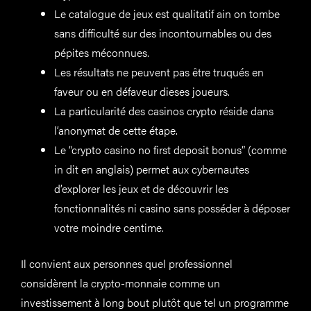
Le catalogue de jeux est qualitatif ain on tombe
sans difficulté sur des incontournables ou des
pépites méconnues.
Les résultats ne peuvent pas être truqués en
faveur ou en défaveur dieses joueurs.
La particularité des casinos crypto réside dans
l’anonymat de cette étape.
Le “crypto casino no first deposit bonus” (comme
in dit en anglais) permet aux cybernautes
d’explorer les jeux et de découvrir les
fonctionnalités ni casino sans posséder à déposer
votre moindre centime.
Il convient aux personnes quel professionnel
considèrent la crypto-monnaie comme un
investissement à long bout plutôt que tel un programme