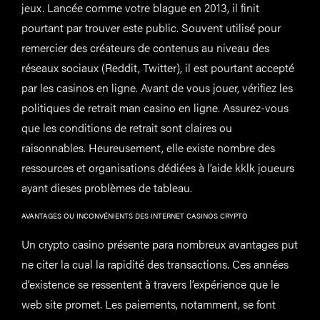
jeux. Lancée comme votre blague en 2013, il finit
pourtant par trouver este public. Souvent utilisé pour
remercier des créateurs de contenus au niveau des
réseaux sociaux (Reddit, Twitter), il est pourtant accepté
par les casinos en ligne. Avant de vous jouer, vérifiez les
politiques de retrait man casino en ligne. Assurez-vous
que les conditions de retrait sont claires ou
raisonnables. Heureusement, elle existe nombre des
ressources et organisations dédiées à l’aide kklk joueurs
ayant dieses problèmes de tableau.
AVANTAGES OU INCONVÉNIENTS DES INTERNET CASINOS CRYPTO
Un crypto casino présente para nombreux avantages put
ne citer la cual la rapidité des transactions. Ces années
d’existence se ressentent à travers l’expérience que le
web site promet. Les paiements, notamment, se font