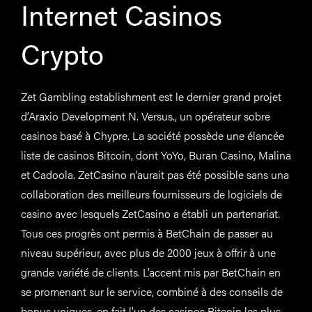
Internet Casinos
Crypto
Zet Gambling establishment est le dernier grand projet
d’Araxio Development N. Versus., un opérateur sobre
casinos basé à Chypre. La société possède une élancée
liste de casinos Bitcoin, dont YoYo, Buran Casino, Malina
et Cadoola. ZetCasino n’aurait pas été possible sans una
collaboration des meilleurs fournisseurs de logiciels de
casino avec lesquels ZetCasino a établi un partenariat.
Tous ces progrès ont permis à BetChain de passer au
niveau supérieur, avec plus de 2000 jeux à offrir à une
grande variété de clients. L’accent mis par BetChain en
se promenant sur le service, combiné à des conseils de
bonus uniques, en fait l’un des casinos Bitcoin les plus