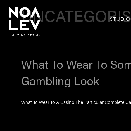
UNCATEGORI
STUDIO
What To Wear To Some
Gambling Look
What To Wear To A Casino The Particular Complete C