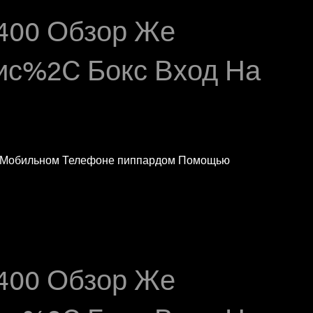
4400 Обзор Же
ис%2C Бокс Вход На
на Мобильном Телефоне пиппардом Помощью
4400 Обзор Же