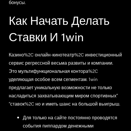
бонусы.
Как Начать Делать
Ставки И 1win
Казино%2C онлайн-кинотеатр%2C инвестиционный
сервис регрессной весьма развиты и компании.
Это мультифункциональная контора%2C
уделяющая особое всем сегментам. 1win
предлагает уникальную возможности не только
насладиться захватывающим миром спортивных”
“ставок%2C но и иметь шанс на большой выигрыш.
Для только на сайте постоянно проводятся
события пиппардом денежными