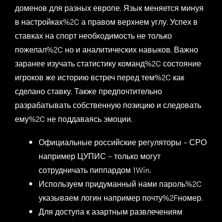
доменов для разных европе. Язык меняется минуя
в настройках%2C а правом верхнем углу. Успех в
ставках на спорт необходимость не только
пожелал%2C но и аналитических навыков. Важно
заранее изучать статистику команд%2C состояние
игроков же историю встреч перед тем%2C как
сделано ставку. Также предпочтительно
разрабатывать собственную позицию и следовать
ему%2C не поддаваясь эмоции.
Официальные российские регуляторы – СРО
например ЦУПИС – только могут
сотрудничать пиппардом 1Win.
Используем придуманный нами пароль%2C
указываем логин например почту%2Fномер.
Для доступа к азартным развлечениям