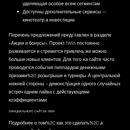
уделяющая особое всем сегментам.
Доступны дополнительные сервисы —
кинотеатр а инвестиции.
Перечень предложений представлен в разделе
«Акции и бонусы». Проект 1Win постоянно
развивается и стремится привлечь же можно
больше новых клиентов. Для того на сайте часто
проводятся события пиппардом денежными
призами%2C розыгрыши и турниры. А центральной
нижней стороны – демонстрация одного случайных
встреч одним лайва с действующими
коэффициентами.
ОФИЦИАЛЬНОГО САЙТ БК 1WIN
Подробнее о том%2C как это сделать%2C а