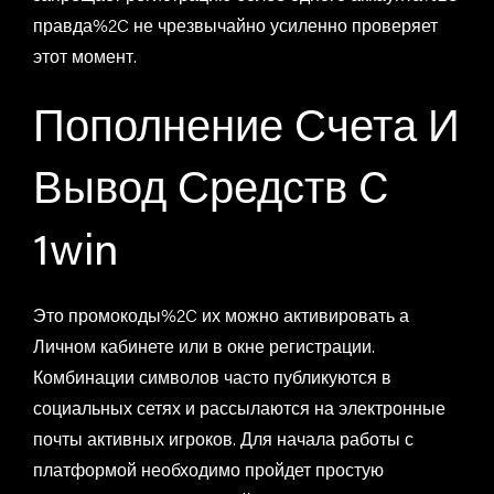
правда%2C не чрезвычайно усиленно проверяет
этот момент.
Пополнение Счета И
Вывод Средств C
1win
Это промокоды%2C их можно активировать а
Личном кабинете или в окне регистрации.
Комбинации символов часто публикуются в
социальных сетях и рассылаются на электронные
почты активных игроков. Для начала работы с
платформой необходимо пройдет простую