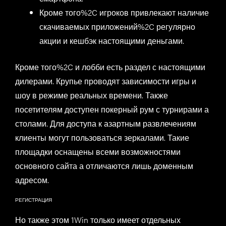
Кроме того%2C игроков привлекают наличие
скачиваемых приложений%2C регулярно
акции и кешбэк настоящими деньгами.
Кроме того%2C и лобби есть раздел с настоящими
дилерами. Крупье проводят зависимости игры и
шоу в режиме реальных времени. Также
посетителям доступен покерный рум с турнирами а
столами. Для доступа к азартным развлечениям
клиенты могут пользоваться зеркалами. Такие
площадки оснащены всеми возможностями
основного сайта а отличаются лишь доменным
адресом.
РЕГИСТРАЦИЯ
Но также этом 1Win только имеет отдельных