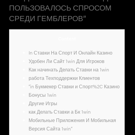
ПОЛЬЗОВАЛОСЬ СПРОСОМ
СРЕДИ ГЕМБЛЕРОВ”
Content
In Ставки На Спорт И Онлайн Казино
Удобен Ли Сайт 1win Для Игроков
Как начинать Делать Ставки на 1win
работа Техподдержки Клиентов
“in Букмекер Ставки и Спорт%2C Казино
Бонусы 1win
Другие Игры
как Делать Ставки а Бк 1win
Мобильные Приложения И Мобильная
Версия Сайта 1win”