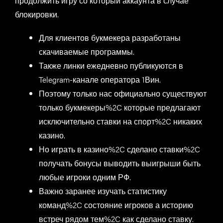
продолжить игру со который аккаунта в случае
блокировки.
Для клиентов букмекера разработаны
скачиваемые программы.
Также линки ежедневно публикуются в
Telegram-канале оператора 1Вин.
Поэтому только нас официально существуют
только букмекеры%2C которые предлагают
исключительно ставки на спорт%2C никаких
казино.
Но играть в казино%2C сделано ставки%2C
получать бонусы выводить выигрыши быть
любые игроки одним РФ.
Важно заранее изучать статистику
команд%2C состояние игроков а историю
встреч рядом тем%2C как сделано ставку.