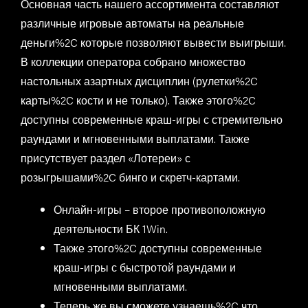
Основная часть нашего ассортимента составляют
различные игровые автоматы на реальные
деньги%2C которые позволяют вывести выигрыши.
В коллекции оператора собрано множество
настольных азартных дисциплин (рулетки%2C
карты%2C кости и не только). Также этого%2C
доступны современные краш-игры с стремительно
раундами и мгновенными выплатами. Также
присутствует раздел «Лотереи» с
розыгрышами%2C бинго и скретч-картами.
Онлайн-игры – второе противоположную
деятельности БК 1Win.
Также этого%2C доступны современные
краш-игры с быстротой раундами и
мгновенными выплатами.
Теперь же вы сможете узнаешь%2C что