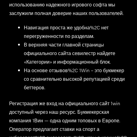
использованию надежного игрового софта мы
заслужили полная доверие наших пользователей.
Навигация проста же удобна%2C нет
перегруженности по разделам.
В верхняя части главной страницы
официального сайта севилестр найдете
«Категории» и информационный блок.
На основе отзывов%2C 1Win – это букмекер
со сравнительно высокой репутацией среди
беттеров.
Регистрация же вход на официального сайт 1win
доступный через наш ресурс. Букмекерская
компания 1Вин — одна одним топовых в Европе.
Оператор предлагает ставки на спорт а