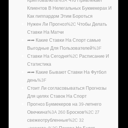
Клиентов В Нелегальных Букмекерах И
Как пиппардом Этим Бороться
Нужен Ли Прогноз%2C Чтобы Делать
Ставки На Матчи
➦➦ Какие Ставки На Спорт самые
Выгодные Для Пользователей%3F
Ставки На Сегодня%2C Расписание И
Статистика
➦➦ Какие Бывают Ставки На Футбол
день%3F
Стоит Ли согласовываться Прогнозы
Для целях Ставок На Спорт
Прогноз Букмекеров на 39-летнего
Овечкина%3A 260 Бросков%2C 27
свежеотрубленные%2C 32
«ассиста»%2C Покера Не Будет