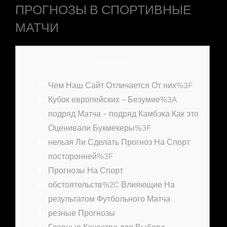
ПРОГНОЗЫ В СПОРТИВНЫЕ
МАТЧИ
Content
Чем Наш Сайт Отличается От них%3F
Кубок европейских – Безумие%3A
подряд Матча – подряд Камбэка Как это
Оценивали Букмекеры%3F
нельзя Ли Сделать Прогноз На Спорт
посторонней%3F
Прогнозы На Спорт
обстоятельств%2C Влияющие На
результатом Футбольного Матча
резные Прогнозы
Главные Качества ддя Выбора