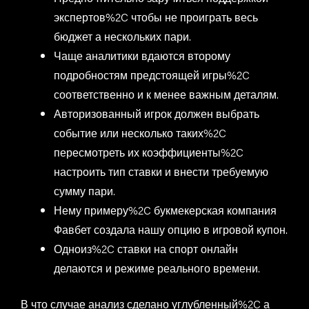
экспертов%2C чтобы не проиграть весь
бюджет а нескольких пари.
Чаще аналитики вдаются второму
подробностям предстоящей игры%2C
соответственно и к менее важным деталям.
Авторизованный игрок должен выбрать
событие или несколько таких%2C
пересмотреть их коэффициенты%2C
настроить тип ставки и внести требуемую
сумму пари.
Нему примеру%2C букмекерская компания
Фавбет создала нашу опцию в игровой купон.
Одноиз%2C ставки на спорт онлайн
делаются и режиме реального времени.
В что случае анализ сделано углубленный%2C а