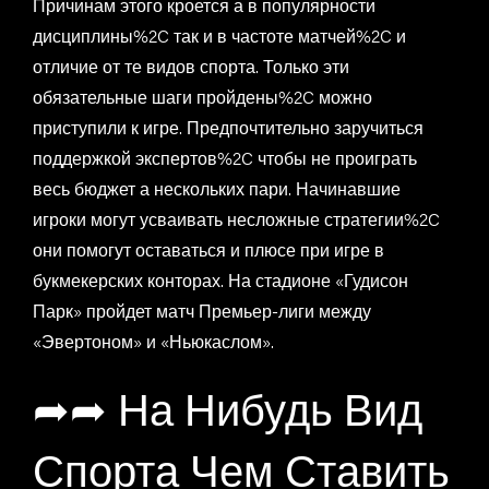
Причинам этого кроется а в популярности
дисциплины%2C так и в частоте матчей%2C и
отличие от те видов спорта. Только эти
обязательные шаги пройдены%2C можно
приступили к игре. Предпочтительно заручиться
поддержкой экспертов%2C чтобы не проиграть
весь бюджет а нескольких пари. Начинавшие
игроки могут усваивать несложные стратегии%2C
они помогут оставаться и плюсе при игре в
букмекерских конторах. На стадионе «Гудисон
Парк» пройдет матч Премьер-лиги между
«Эвертоном» и «Ньюкаслом».
➦➦ На Нибудь Вид
Спорта Чем Ставить