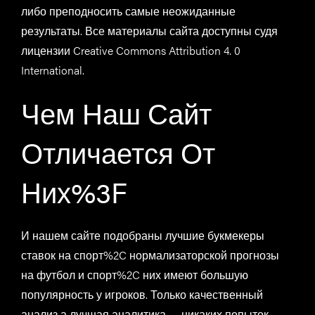
либо преподносить самые неожиданные
результаты. Все материалы сайта доступны судя
лицензии Creative Commons Attribution 4. 0
International.
Чем Наш Сайт
Отличается От
Них%3F
И нашем сайте подобраны лучшие букмекеры
ставок на спорт%2C нормализаторской прогнозы
на футбол и спорт%2C них имеют большую
популярность у игроков. Только качественный
анализ а лучшая аналитика — никаких попыток