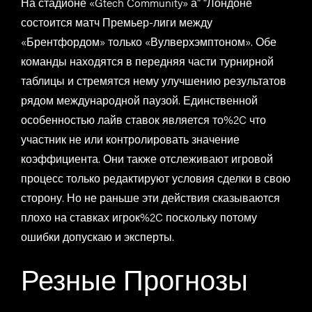
На стадионе «Gtech Community» а” “Лондоне
состоится матч Премьер-лиги между
«Брентфордом» только «Вулверхэмптоном». Обе
команды находятся в передняя части турнирной
таблицы и стремятся нему улучшению результатов
рядом международной паузой. Единственной
особенностью лайв ставок является то%2C что
участник не или контролировать значение
коэффициента. Они также отслеживают игровой
процесс только редактируют условия сделки в свою
сторону. Но не раньше эти действия сказываются
плохо на ставках игрок%2C поскольку потому
ошибки допускаю и эксперты.
Резные Прогнозы