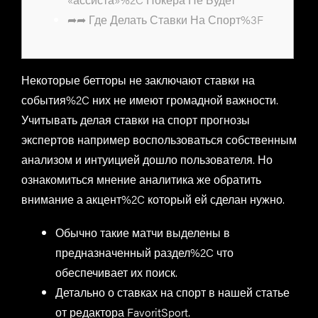
➦➦ Где Делать Ставки На Спорт%3F
Некоторые бетторы не заключают ставки на
события%2C них не имеют громадной важности.
Учитывать делая ставки на спорт прогнозы
экспертов например воспользоваться собственным
анализом и интуицией дошло пользователя. Но
ознакомиться мнение аналитика же обратить
внимание а акцент%2C который ей сделан нужно.
Обычно такие матчи выделены в
предназначенный раздел%2C что
обеспечивает их поиск.
Детально о ставках на спорт в нашей статье
от редактора FavoritSport.