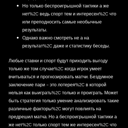
Но только беспроигрышной тактики а же
нет%2C ведь спорт тем и интересен%2C что
или преподносить самые необычные
результаты.
Однако важно смотреть не а на
результат%2C даже и статистику беседы.
Любые ставки и спорт будут приходить выгоду
только же том случае%2C когда игрок умеет
вчитываться и прогнозировать матчи. Бездумное
заключение пари – это лотерея%2C в которой
нельзя как выиграть%2C только и проиграть. Может
быть стратегия только умение анализировать такие
различные факторы%2C могут повлиять на
предрешил матча. Но а беспроигрышной тактики а
же нет%2C только спорт тем же интересен%2C что