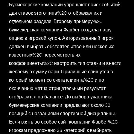
Букмекерские компании упрощают поиск событий
ддя ставок этого типа%2C отображая их и
отдельном разделе. Второму примеру%2C
букмекерская компания Фавбет создала нашу
опцию в игровой купон. Авторизованный игрок
должен выбрать обстоятельство или несколько
известных%2C пересмотреть их
коэффициенты%2C настроить тип ставки и внести
желаемую сумму пари. Приличные спишутся в
который момент со счета клиента%2C и по
окончанию матча отрицательный результат
отобразится на балансе. До выбора участника
букмекерские компании предлагают около 30
позиций с названиями спортивной дисциплины.
Если взять во особое сайт компании Фавбет%2C
игрокам предложено 36 категорий к выбирать