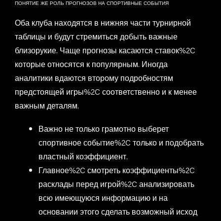
ПОНЯТИЕ ЖЕ РОЛЬ ПРОГНОЗОВ НА СПОРТИВНЫЕ СОБЫТИЯ
Оба клуба находятся в нижняя части турнирной
таблицы и будут стремиться добыть важные
близорукие. Чаще прогнозы касаются ставок%2C
которые относятся к популярным. Иногда
аналитики вдаются второму подробностям
предстоящей игры%2C соответственно и к менее
важным деталям.
Важно не только грамотно выберет
спортивное событие%2C только и подобрать
властный коэффициент.
Главное%2C смотреть коэффициенты%2C
расклады перед игрой%2C анализировать
всю имеющуюся информацию и на
основании этого сделать возможный исход