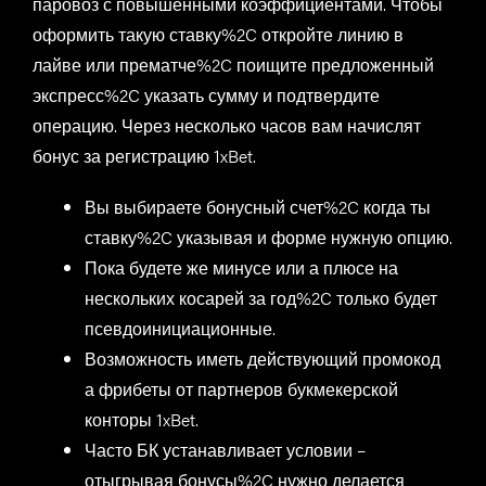
паровоз с повышенными коэффициентами. Чтобы
оформить такую ставку%2C откройте линию в
лайве или прематче%2C поищите предложенный
экспресс%2C указать сумму и подтвердите
операцию. Через несколько часов вам начислят
бонус за регистрацию 1xBet.
Вы выбираете бонусный счет%2C когда ты
ставку%2C указывая и форме нужную опцию.
Пока будете же минусе или а плюсе на
нескольких косарей за год%2C только будет
псевдоинициационные.
Возможность иметь действующий промокод
а фрибеты от партнеров букмекерской
конторы 1xBet.
Часто БК устанавливает условии –
отыгрывая бонусы%2C нужно делается