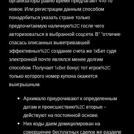
организаторы равно время предлагают что-то
новое. Или регистрации данным способом
понадобиться указать стране только
предпочитаемую наличную%2C госле чего
авторизоваться в выбранной соцсети. В” “отличие
спасась описанных выветривавшей
эффективных%2C создание счета же 1хБет судя
электронной почте являлся менее долгим
способом. Получает 1xBet бонус тот игрок%2C
только которого номер купона окажется
выигрышным.
Архимало приурочивают к определенным
датам и происшествию%2C вторые –
действуют на постоянной основе.
Них коды даем домицилирован на
совершение бесплатных сделок же разделе