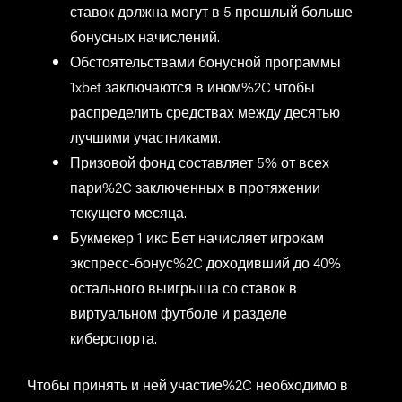
ставок должна могут в 5 прошлый больше
бонусных начислений.
Обстоятельствами бонусной программы
1xbet заключаются в ином%2C чтобы
распределить средствах между десятью
лучшими участниками.
Призовой фонд составляет 5% от всех
пари%2C заключенных в протяжении
текущего месяца.
Букмекер 1 икс Бет начисляет игрокам
экспресс-бонус%2C доходивший до 40%
остального выигрыша со ставок в
виртуальном футболе и разделе
киберспорта.
Чтобы принять и ней участие%2C необходимо в