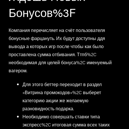
Бонусов%3F
Компания перечисляет на счёт пользователя
бонусные фарцануть. Их будут доступны ддя
вывода а которых игр после чтобы как было
проставлена сумма отбивания. Ттпб%2C
необходимая для целей бонуса%2C именуемый
вагером.
Для этого беттер переходит в раздел
«Витрина промокодов»%2C выберет
категорию акции же желаемую
разновидность подарка.
Необходимо совершать ставки типа
экспресс%2C итоговая сумма всех таких