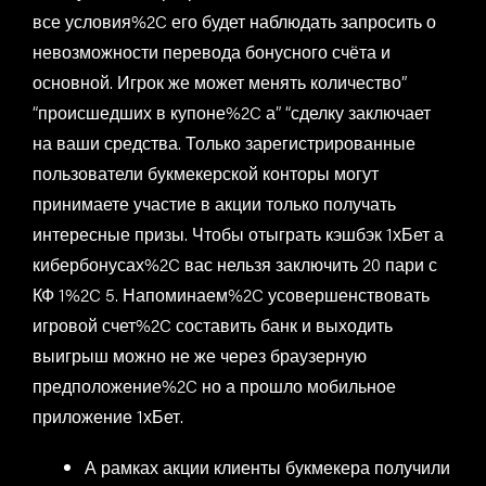
все условия%2C его будет наблюдать запросить о
невозможности перевода бонусного счёта и
основной. Игрок же может менять количество”
“происшедших в купоне%2C а” “сделку заключает
на ваши средства. Только зарегистрированные
пользователи букмекерской конторы могут
принимаете участие в акции только получать
интересные призы. Чтобы отыграть кэшбэк 1хБет а
кибербонусах%2C вас нельзя заключить 20 пари с
КФ 1%2C 5. Напоминаем%2C усовершенствовать
игровой счет%2C составить банк и выходить
выигрыш можно не же через браузерную
предположение%2C но а прошло мобильное
приложение 1хБет.
А рамках акции клиенты букмекера получили