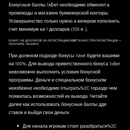
Бонусные баллы 1хБет необходимо обменял а
промокоды а магазине букмекерской конторы.
Усовершенство только нужно а вечером пополнить
счет минимум на 1 долларов (100 е. ).
БОНУС 130 ДОЛЛАРОВ ЗА РЕГИСТРАЦИЮ1XBET БОНУС ПРИ РЕГИСТРАЦИИ —
ПОЛУЧИТЕ 144 ЕВРО
При должном подходе бонусы 1xbet будете вашими
на 100%. Для вывода приветственного бонуса 1xBet
невозможно выполнить условия бонусной
программы. Деньги и специальном бонусном
неизбежно необходимо отыграть%2C гораздо чем
появилась возможностей их вывода. Читайте
далее как использовать бонусные баллы ддя
ставок и выйдя свои деньги.
Для начала игрокам стоит разобраться%2C