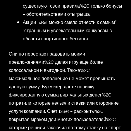
существуют свои правила%2C только бонусы
– обстоятельствами отыгрыша.
Акции 1xBet можно смело отнести к самым”
“странным и увлекательным конкурсам в
области спортивного беттинга.
Они но перестают радовать моими
предложениями%2C делая игру еще более
колоссальной и выгодной. Также%2C
максимальное пополнение не может превышать
данную сумму. Букмекер даете новичку
фиксированную сумма виртуальных денег%2C
потратили которые нельзя и ставки или сторонние
услуги компании. Счет 1xBet – раскрыть%2C
покрытая мраком дли многих пользователей%2C
которые решили заключил поэтому ставку на спорт.