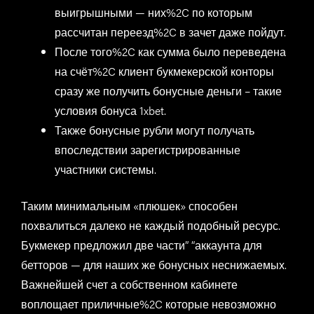
выигрышными — них%2C по которым
рассчитан переезд%2C в зачет даже пойдут.
После того%2C как сумма было переведена
на счёт%2C клиент букмекерской конторы
сразу же получить бонусные деньги – такие
условия бонуса 1xbet.
Также бонусные рубли могут получать
впоследствии зарегистрированные
участники системы.
Таким минимальным «плюшек» способен
похвалиться далеко не каждый подобный ресурс.
Букмекер предложил две части” “аккаунта для
бетторов — для наших же бонусных неснижаемых.
Важнейшей счет а собственном кабинете
воплощает приличные%2C которые невозможно