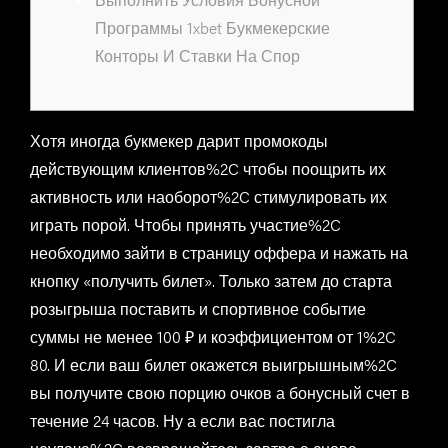
Программы 1xbet Букмекерские
Конторы И Ставки На Спор
Хотя иногда букмекер дарит промокоды
действующим клиентов%2C чтобы поощрить их
активность или наоборот%2C стимулировать их
играть порой. Чтобы принять участие%2C
необходимо зайти в страницу оффера и нажать на
кнопку «получить билет». Только затем до старта
розыгрыша поставить и спортивное событие
суммы не менее 100 ₽ и коэффициентом от 1%2C
80. И если ваш билет окажется выигрышным%2C
вы получите свою порцию очков а бонусный счет в
течение 24 часов. Ну а если вас постигла