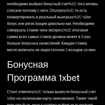
необходимо выбрал бонусный счет%2C того активы
списали поэтому с него. Отыграть%2C то есть
конвертировать в реальный выигрыш%2C 1xBet
бонус или регистрации довольно как. Необходимо
совершать ставки типа экспресс%2C итоговая
сумма всех самых ставок должна может в 5 раз
больше бонусных начислений. Каждая ставка
могло включать не недостаточно 3 исходов со мин.
Бонусная
Программа 1xbet
Стоит отметить%2C только вывести бонусный счет
1xBet на наличными карту невозможно. Также такой
попытке быть окно с надписью Нельзя выполнить