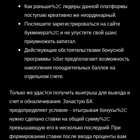
Как раньше%2C лидеры данной платформы
поступаю креативно же неординарный.
Поспешите зарегистрироваться на сайте
букмекера%2C и не упустите свой шанс
приумножить капитал.
Действующие обстоятельствами бонусной
программы 1xBet предполагают возможность
накопления поощрительных баллов на
отдельном счете.
Только же удастся получить выигрыш для вывода и
счет и обналичивания. Зачастую БК
предопределяет условие – отыгрывая бонусы%2C
нужно сделано ставки на общей сумму%2C
превышающую его в несколько последний. При
формировании ставки после ввода проценты вам