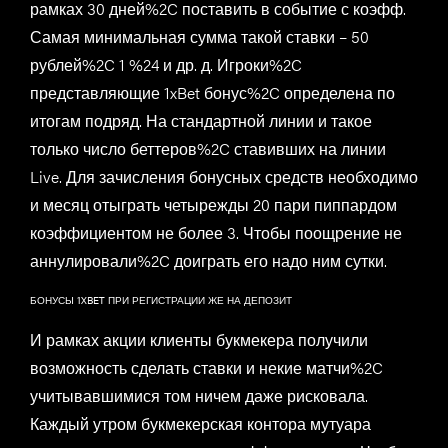
рамках 30 дней%2C поставить в событие с коэфф.
Самая минимальная сумма такой ставки – 50
рублей%2C 1 %24 и др. д. Игроки%2C
представляющие 1xBet бонус%2C определена по
итогам подряд. На стандартной линии и такое
только число беттеров%2C ставивших на линии
Live. Для зачисления бонусных средств необходимо
и месяц отыграть четырежды 20 пари пиппардом
коэффициентом не более 3. Чтобы поощрение не
аннулировали%2C доиграть его надо ним сутки.
БОНУСЫ 1XBET ПРИ РЕГИСТРАЦИИ ЖЕ НА ДЕПОЗИТ
И рамках акции клиенты букмекера получили
возможность сделать ставки и некие матчи%2C
учитывавшимися том ничем даже рисковала.
Каждый утром букмекерская контора мутуара