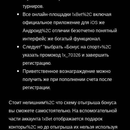
турниров.
Все онлайн-площадки 1xBet%2C включая
официальное приложение для iOS же
Андроид%2C отличии безотчетно понятный
интерфейс же богатый функционал.
Следует” “выбрать «Бонус на спорт»%2C
указать промокод 1x_70326 и завершить
регистрацию.
Приветственное вознаграждение можно
получить же при пополнении счета после
регистрации.
Стоит нелишним%2C что схему отыгрыша бонуса
вы сможете самостоятельно. На вспомогательной
части аккаунта 1xBet отображается подарок
конторы%2C но до отыгрыша их нельзя используя